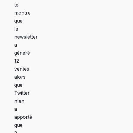
te
montre
que
la
newsletter
a
généré
12
ventes
alors
que
Twitter
n'en
a
apporté
que
2