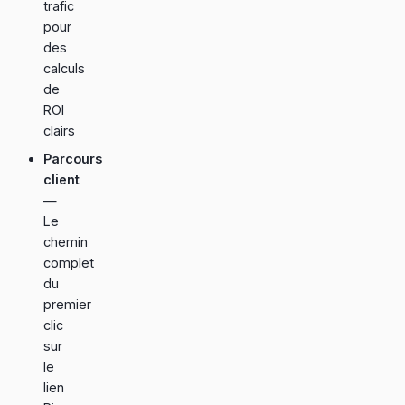
trafic
pour
des
calculs
de
ROI
clairs
Parcours
client
—
Le
chemin
complet
du
premier
clic
sur
le
lien