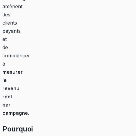
amènent
des
clients
payants
et
de
commencer
à
mesurer
le
revenu
réel
par
campagne
.
Pourquoi