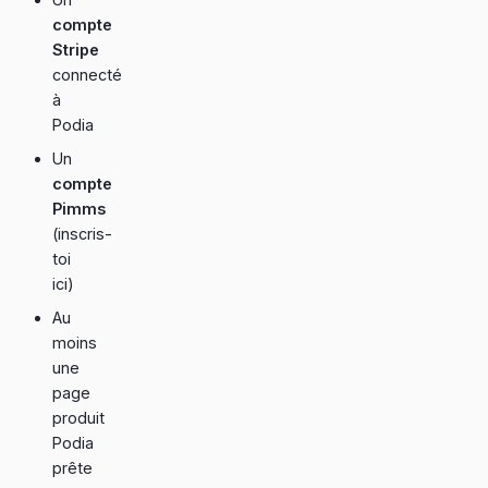
compte
Stripe
connecté
à
Podia
Un
compte
Pimms
(
inscris-
toi
ici
)
Au
moins
une
page
produit
Podia
prête