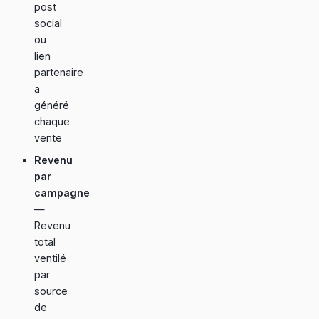
post
social
ou
lien
partenaire
a
généré
chaque
vente
Revenu
par
campagne
—
Revenu
total
ventilé
par
source
de