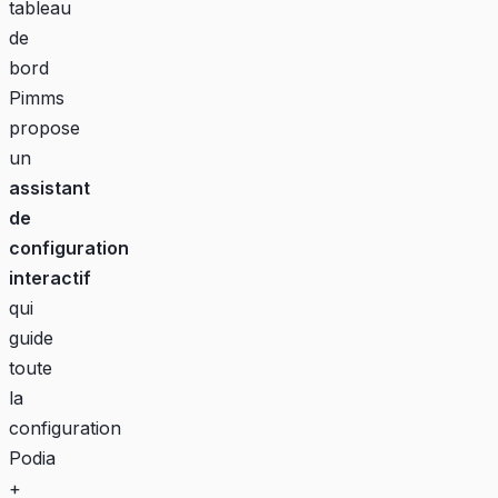
tableau
de
bord
Pimms
propose
un
assistant
de
configuration
interactif
qui
guide
toute
la
configuration
Podia
+