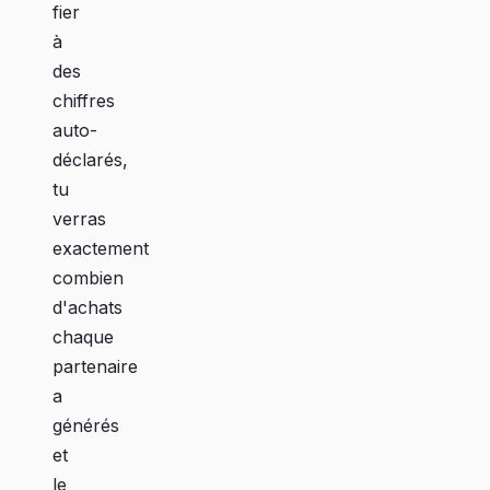
fier
à
des
chiffres
auto-
déclarés,
tu
verras
exactement
combien
d'achats
chaque
partenaire
a
générés
et
le