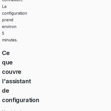
La
configuration
prend
environ
5
minutes.
Ce
que
couvre
l'assistant
de
configuration