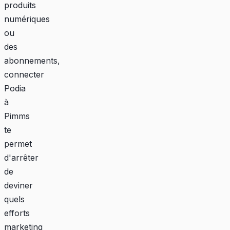
produits
numériques
ou
des
abonnements,
connecter
Podia
à
Pimms
te
permet
d'arrêter
de
deviner
quels
efforts
marketing