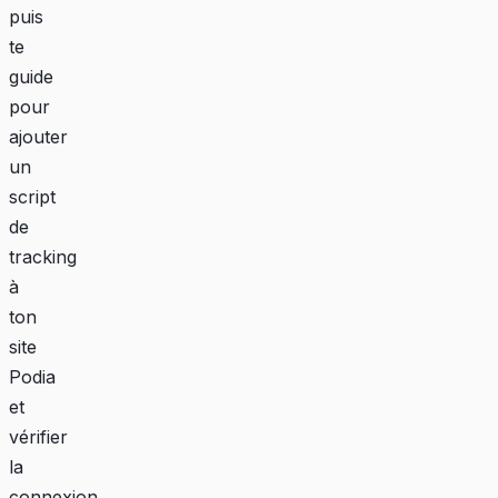
puis
te
guide
pour
ajouter
un
script
de
tracking
à
ton
site
Podia
et
vérifier
la
connexion.