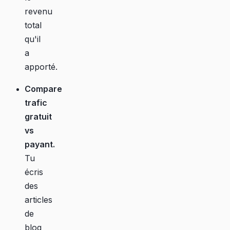
revenu
total
qu'il
a
apporté.
Compare
trafic
gratuit
vs
payant.
Tu
écris
des
articles
de
blog