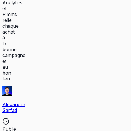
Analytics,
et
Pimms
relie
chaque
achat
à
la
bonne
campagne
et
au
bon
lien.
Alexandre
Sarfati
Publié