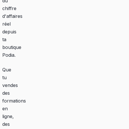
du
chiffre
d'affaires
réel
depuis
ta
boutique
Podia.
Que
tu
vendes
des
formations
en
ligne,
des