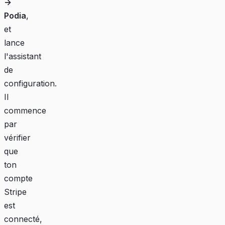
→
Podia
,
et
lance
l'assistant
de
configuration.
Il
commence
par
vérifier
que
ton
compte
Stripe
est
connecté,