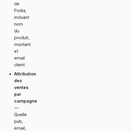
de
Podia,
incluant
nom
du
produit,
montant
et
email
client
Attribution
des
ventes
par
campagne
—
Quelle
pub,
email,