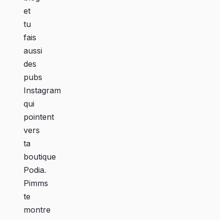
et
tu
fais
aussi
des
pubs
Instagram
qui
pointent
vers
ta
boutique
Podia.
Pimms
te
montre