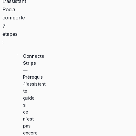
L'assistant
Podia
comporte
7
étapes
:
Connecte
Stripe
—
Prérequis
(l'assistant
te
guide
si
ce
n'est
pas
encore