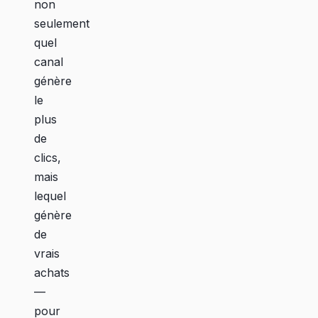
non
seulement
quel
canal
génère
le
plus
de
clics,
mais
lequel
génère
de
vrais
achats
—
pour