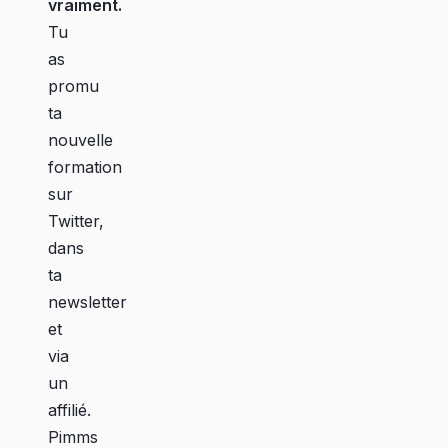
vraiment.
Tu
as
promu
ta
nouvelle
formation
sur
Twitter,
dans
ta
newsletter
et
via
un
affilié.
Pimms