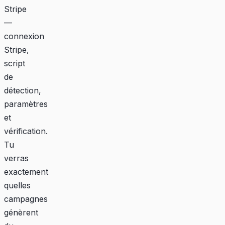
Stripe
—
connexion
Stripe,
script
de
détection,
paramètres
et
vérification.
Tu
verras
exactement
quelles
campagnes
génèrent