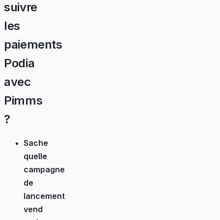
suivre
les
paiements
Podia
avec
Pimms
?
Sache
quelle
campagne
de
lancement
vend