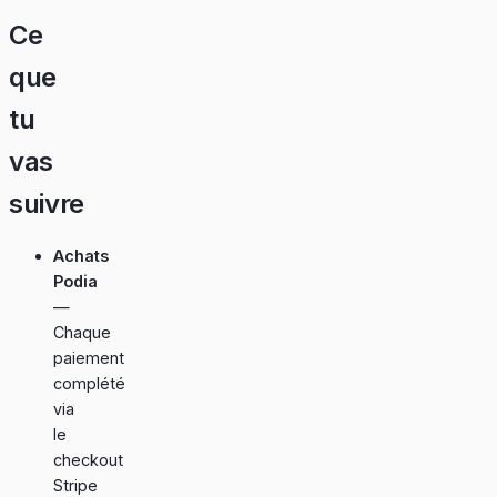
Ce
que
tu
vas
suivre
Achats
Podia
—
Chaque
paiement
complété
via
le
checkout
Stripe