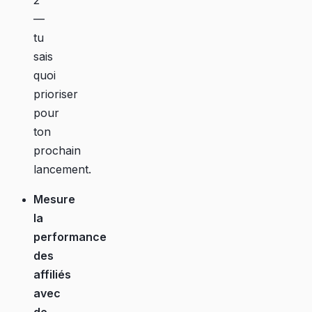
—
tu
sais
quoi
prioriser
pour
ton
prochain
lancement.
Mesure
la
performance
des
affiliés
avec
de