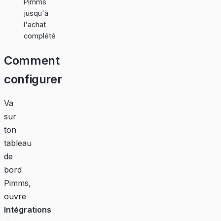
Pimms
jusqu'à
l'achat
complété
Comment
configurer
Va
sur
ton
tableau
de
bord
Pimms
,
ouvre
Intégrations