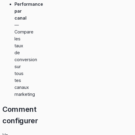
Performance
par
canal
—
Compare
les
taux
de
conversion
sur
tous
tes
canaux
marketing
Comment
configurer