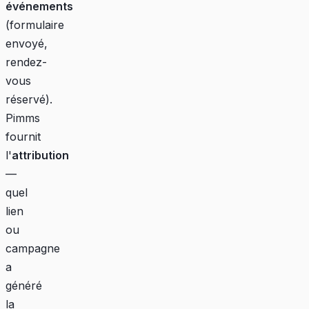
événements
(formulaire
envoyé,
rendez-
vous
réservé).
Pimms
fournit
l'
attribution
—
quel
lien
ou
campagne
a
généré
la