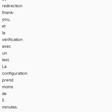
redirection
thank-
you,
et
la
vérification
avec
un
test.
La
configuration
prend
moins
de
5
minutes.