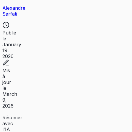
Alexandre
Sarfati
Publié
le
January
19,
2026
Mis
à
jour
le
March
9,
2026
Résumer
avec
l'IA