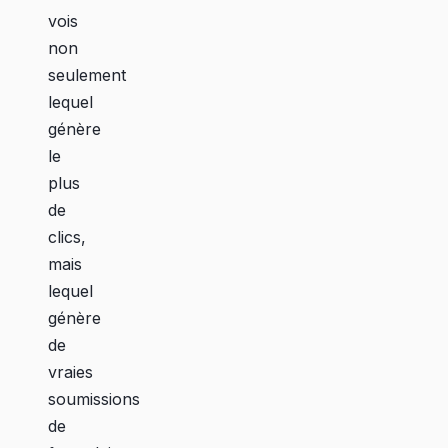
vois
non
seulement
lequel
génère
le
plus
de
clics,
mais
lequel
génère
de
vraies
soumissions
de