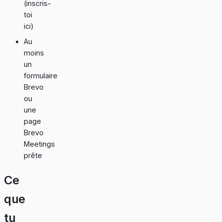
(
inscris-
toi
ici
)
Au
moins
un
formulaire
Brevo
ou
une
page
Brevo
Meetings
prête
Ce
que
tu