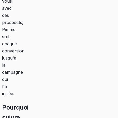
vous
avec
des
prospects,
Pimms
suit
chaque
conversion
jusqu'à
la
campagne
qui
l'a
initiée.
Pourquoi
suivre