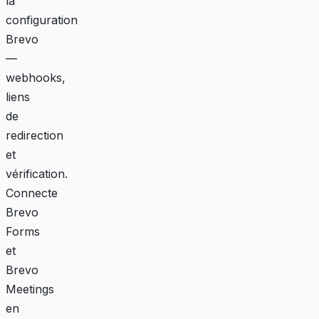
la
configuration
Brevo
—
webhooks,
liens
de
redirection
et
vérification.
Connecte
Brevo
Forms
et
Brevo
Meetings
en