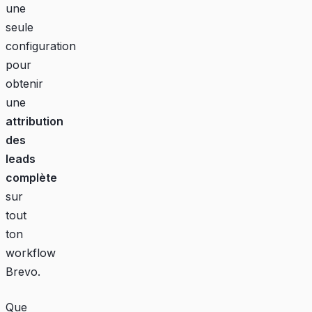
une
seule
configuration
pour
obtenir
une
attribution
des
leads
complète
sur
tout
ton
workflow
Brevo.
Que