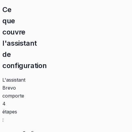
Ce
que
couvre
l'assistant
de
configuration
L'assistant
Brevo
comporte
4
étapes
: