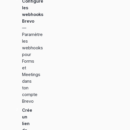
Configure
les
webhooks
Brevo
—
Paramètre
les
webhooks
pour
Forms
et
Meetings
dans
ton
compte
Brevo
Crée
un
lien