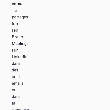
vous.
Tu
partages
ton
lien
Brevo
Meetings
sur
LinkedIn,
dans
des
cold
emails
et
dans
ta
signature