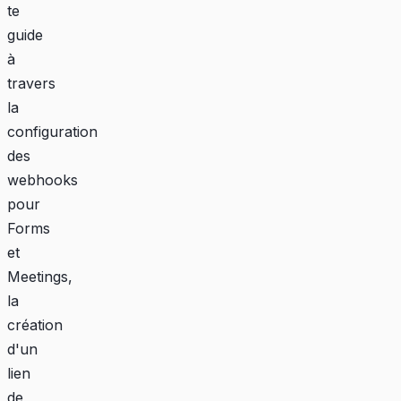
te
guide
à
travers
la
configuration
des
webhooks
pour
Forms
et
Meetings,
la
création
d'un
lien
de