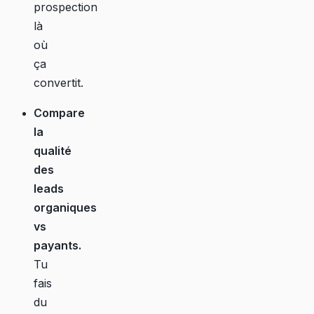
prospection
là
où
ça
convertit.
Compare
la
qualité
des
leads
organiques
vs
payants.
Tu
fais
du