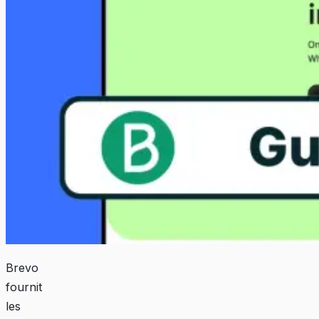
Brevo
fournit
les