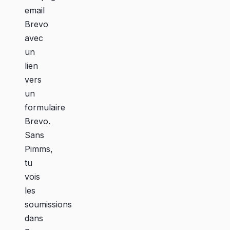
email
Brevo
avec
un
lien
vers
un
formulaire
Brevo.
Sans
Pimms,
tu
vois
les
soumissions
dans