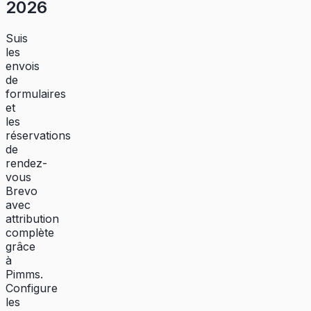
2026
Suis
les
envois
de
formulaires
et
les
réservations
de
rendez-
vous
Brevo
avec
attribution
complète
grâce
à
Pimms.
Configure
les