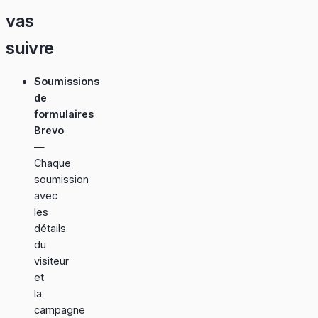
vas
suivre
Soumissions
de
formulaires
Brevo
—
Chaque
soumission
avec
les
détails
du
visiteur
et
la
campagne