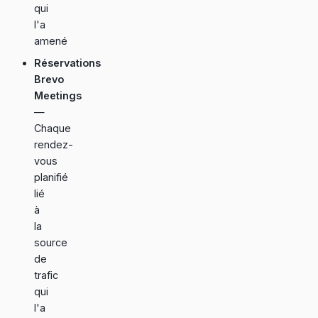
qui
l'a
amené
Réservations
Brevo
Meetings
—
Chaque
rendez-
vous
planifié
lié
à
la
source
de
trafic
qui
l'a