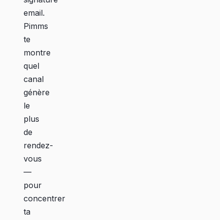
email.
Pimms
te
montre
quel
canal
génère
le
plus
de
rendez-
vous
—
pour
concentrer
ta