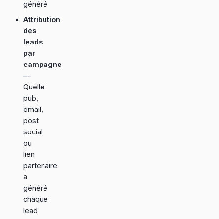
généré
Attribution
des
leads
par
campagne
—
Quelle
pub,
email,
post
social
ou
lien
partenaire
a
généré
chaque
lead