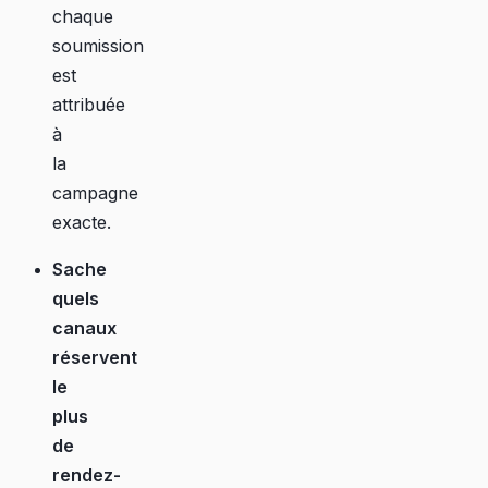
chaque
soumission
est
attribuée
à
la
campagne
exacte.
Sache
quels
canaux
réservent
le
plus
de
rendez-