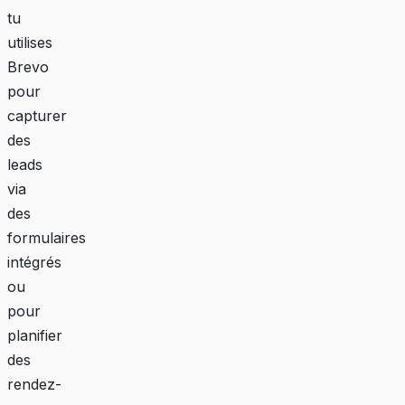
tu
utilises
Brevo
pour
capturer
des
leads
via
des
formulaires
intégrés
ou
pour
planifier
des
rendez-