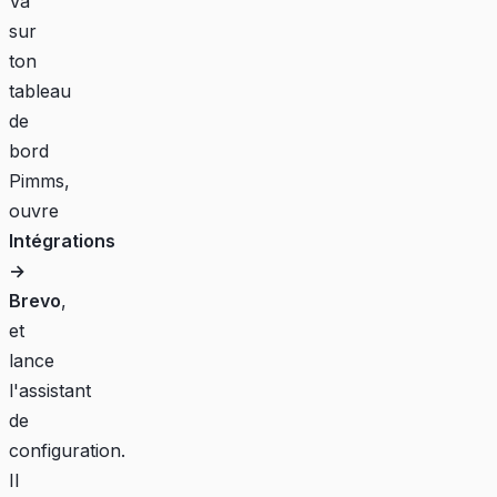
Va
sur
ton
tableau
de
bord
Pimms
,
ouvre
Intégrations
→
Brevo
,
et
lance
l'assistant
de
configuration.
Il