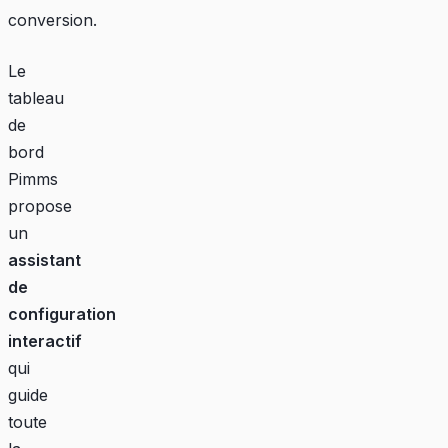
conversion.
Le
tableau
de
bord
Pimms
propose
un
assistant
de
configuration
interactif
qui
guide
toute