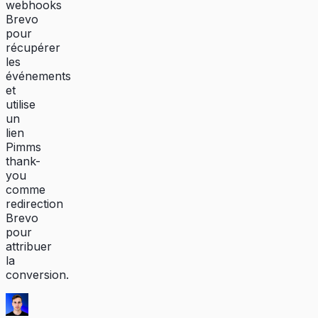
webhooks
Brevo
pour
récupérer
les
événements
et
utilise
un
lien
Pimms
thank-
you
comme
redirection
Brevo
pour
attribuer
la
conversion.