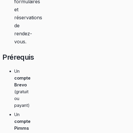
formulaires
et
réservations
de
rendez-
vous.
Prérequis
Un
compte
Brevo
(gratuit
ou
payant)
Un
compte
Pimms