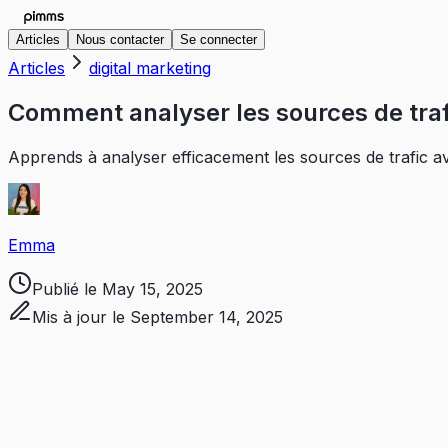
Articles
Nous contacter
Se connecter
Articles
digital marketing
Comment analyser les sources de tra
Apprends à analyser efficacement les sources de trafic av
Emma
Publié le
May 15, 2025
Mis à jour le
September 14, 2025