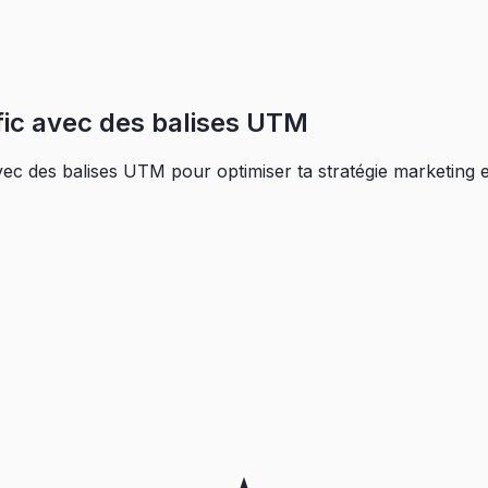
fic avec des balises UTM
ec des balises UTM pour optimiser ta stratégie marketing e