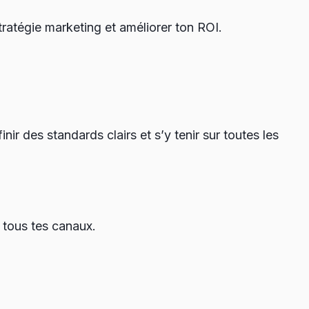
ratégie marketing et améliorer ton ROI.
ir des standards clairs et s’y tenir sur toutes les
à tous tes canaux.