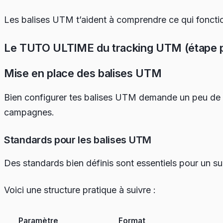
Les balises UTM t’aident à comprendre ce qui fonctio
Le TUTO ULTIME du tracking UTM (étape p
Mise en place des balises UTM
Bien configurer tes balises UTM demande un peu de plan
campagnes.
Standards pour les balises UTM
Des standards bien définis sont essentiels pour un suiv
Voici une structure pratique à suivre :
Paramètre
Format