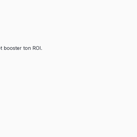
t booster ton ROI.